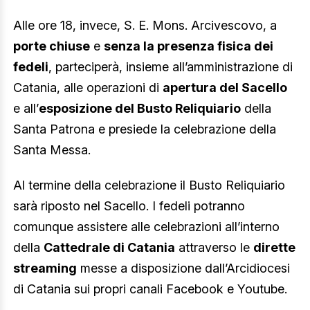
Alle ore 18, invece, S. E. Mons. Arcivescovo, a
porte chiuse
e
senza la presenza fisica dei
fedeli
, parteciperà, insieme all’amministrazione di
Catania, alle operazioni di
apertura del Sacello
e all’
esposizione del Busto Reliquiario
della
Santa Patrona e presiede la celebrazione della
Santa Messa.
Al termine della celebrazione il Busto Reliquiario
sarà riposto nel Sacello. I fedeli potranno
comunque assistere alle celebrazioni all’interno
della
Cattedrale di Catania
attraverso le
dirette
streaming
messe a disposizione dall’Arcidiocesi
di Catania sui propri canali Facebook e Youtube.