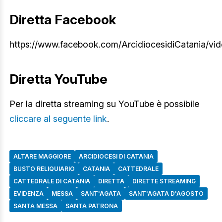
Diretta Facebook
https://www.facebook.com/ArcidiocesidiCatania/
Diretta YouTube
Per la diretta streaming su YouTube è possibile
cliccare al seguente link
.
ALTARE MAGGIORE
ARCIDIOCESI DI CATANIA
BUSTO RELIQUIARIO
CATANIA
CATTEDRALE
CATTEDRALE DI CATANIA
DIRETTA
DIRETTE STREAMING
EVIDENZA
MESSA
SANT'AGATA
SANT'AGATA D'AGOSTO
SANTA MESSA
SANTA PATRONA