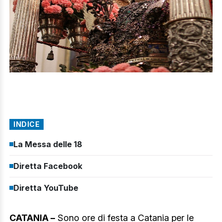
INDICE
La Messa delle 18
Diretta Facebook
Diretta YouTube
CATANIA –
Sono ore di festa a Catania per le