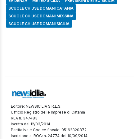
EVIDENZA
METEO SICILIA
PREVISIONI METEO SICILIA
SCUOLE CHIUSE DOMANI CATANIA
SCUOLE CHIUSE DOMANI MESSINA
SCUOLE CHIUSE DOMANI SICILIA
Editore: NEWSICILIA S.R.L.S.
Ufficio Registro delle Imprese di Catania
REA n. 347483
Iscritta dal 12/03/2014
Partita Iva e Codice fiscale: 05162320872
Iscrizione al ROC: n. 24774 del 10/09/2014