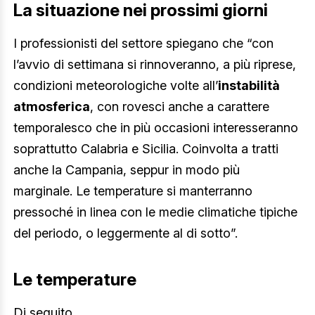
La situazione nei prossimi giorni
I professionisti del settore spiegano che “con
l’avvio di settimana si rinnoveranno, a più riprese,
condizioni meteorologiche volte all’
instabilità
atmosferica
, con rovesci anche a carattere
temporalesco che in più occasioni interesseranno
soprattutto Calabria e Sicilia. Coinvolta a tratti
anche la Campania, seppur in modo più
marginale. Le temperature si manterranno
pressoché in linea con le medie climatiche tipiche
del periodo, o leggermente al di sotto”.
Le temperature
Di seguito