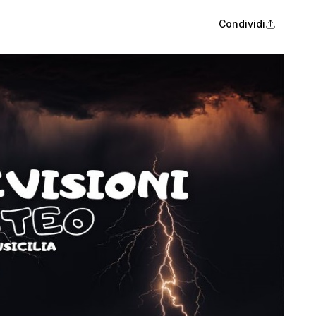
Condividi