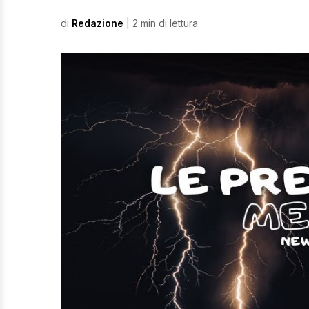
di
Redazione
| 2 min di lettura