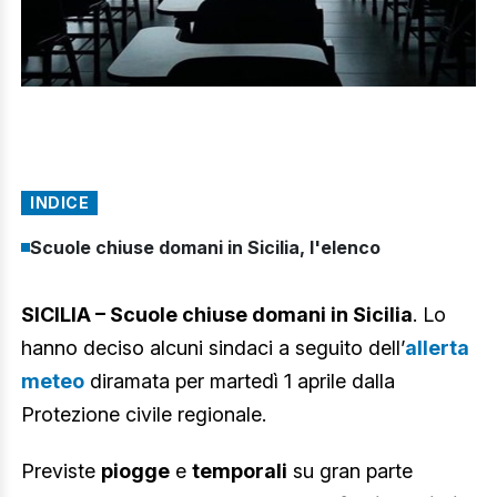
INDICE
Scuole chiuse domani in Sicilia, l'elenco
SICILIA – Scuole chiuse domani in Sicilia
. Lo
hanno deciso alcuni sindaci a seguito dell’
allerta
meteo
diramata per martedì 1 aprile dalla
Protezione civile regionale.
Previste
piogge
e
temporali
su gran parte