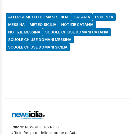
ALLERTA METEO DOMANI SICILIA
CATANIA
EVIDENZA
MESSINA
METEO SICILIA
NOTIZIE CATANIA
NOTIZIE MESSINA
SCUOLE CHIUSE DOMANI CATANIA
SCUOLE CHIUSE DOMANI MESSINA
SCUOLE CHIUSE DOMANI SICILIA
Editore: NEWSICILIA S.R.L.S.
Ufficio Registro delle Imprese di Catania