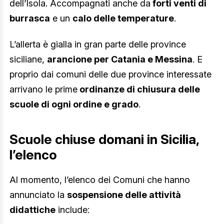
dell’Isola. Accompagnati anche da
forti venti di
burrasca
e un
calo delle temperature
.
L’allerta è gialla in gran parte delle province
siciliane,
arancione per Catania e Messina
. E
proprio dai comuni delle due province interessate
arrivano le prime
ordinanze di chiusura delle
scuole di ogni ordine e grado
.
Scuole chiuse domani in Sicilia,
l’elenco
Al momento, l’elenco dei Comuni che hanno
annunciato la
sospensione delle attività
didattiche
include: