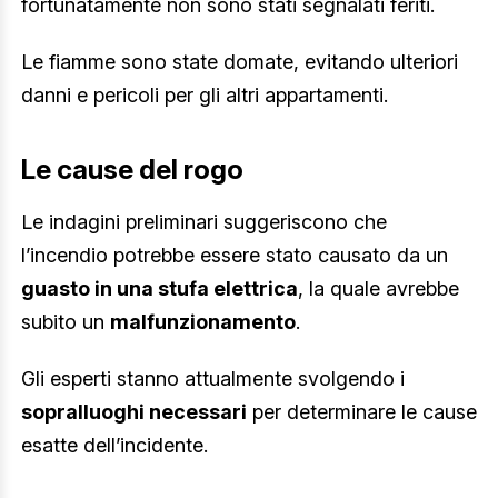
fortunatamente non sono stati segnalati feriti.
Le fiamme sono state domate, evitando ulteriori
danni e pericoli per gli altri appartamenti.
Le cause del rogo
Le indagini preliminari suggeriscono che
l’incendio potrebbe essere stato causato da un
guasto in una stufa elettrica
, la quale avrebbe
subito un
malfunzionamento
.
Gli esperti stanno attualmente svolgendo i
sopralluoghi necessari
per determinare le cause
esatte dell’incidente.