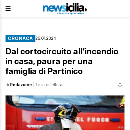
CRONACA
26.01.2024
Dal cortocircuito all’incendio
in casa, paura per una
famiglia di Partinico
di
Redazione
| 1 min di lettura