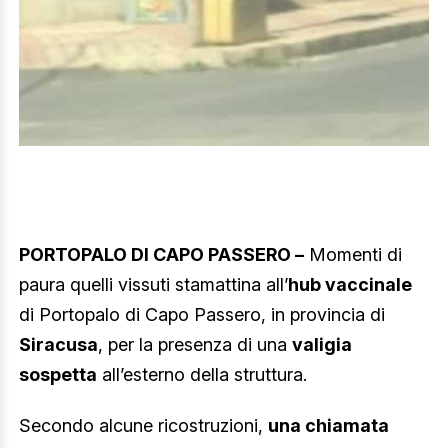
PORTOPALO DI CAPO PASSERO –
Momenti di
paura quelli vissuti stamattina all’
hub vaccinale
di Portopalo di Capo Passero, in provincia di
Siracusa
, per la presenza di una
valigia
sospetta
all’esterno della struttura.
Secondo alcune ricostruzioni,
una chiamata