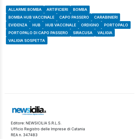
ALLARME BOMBA
ARTIFICIERI
BOMBA
BOMBA HUB VACCINALE
CAPO PASSERO
CARABINIERI
EVIDENZA
HUB
HUB VACCINALE
ORDIGNO
PORTOPALO
PORTOPALO DI CAPO PASSERO
SIRACUSA
VALIGIA
VALIGIA SOSPETTA
Editore: NEWSICILIA S.R.L.S.
Ufficio Registro delle Imprese di Catania
REA n. 347483