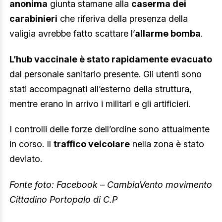
anonima
giunta stamane alla
caserma dei
carabinieri
che riferiva della presenza della
valigia avrebbe fatto scattare l’
allarme bomba
.
L’hub vaccinale è stato rapidamente evacuato
dal personale sanitario presente. Gli utenti sono
stati accompagnati all’esterno della struttura,
mentre erano in arrivo i militari e gli artificieri.
I controlli delle forze dell’ordine sono attualmente
in corso. Il
traffico veicolare
nella zona è stato
deviato.
Fonte foto: Facebook – CambiaVento movimento
Cittadino Portopalo di C.P