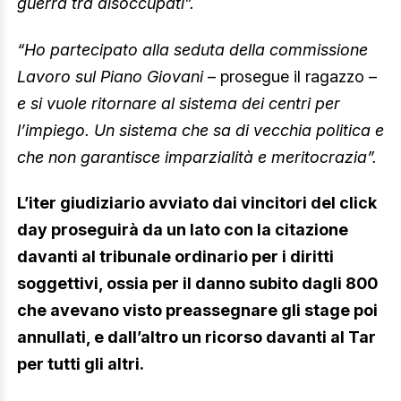
guerra tra disoccupati”.
“Ho partecipato alla seduta della commissione
Lavoro sul Piano Giovani
– prosegue il ragazzo –
e si vuole ritornare al sistema dei centri per
l’impiego. Un sistema che sa di vecchia politica e
che non garantisce imparzialità e meritocrazia”.
L’iter giudiziario avviato dai vincitori del click
day proseguirà da un lato con la citazione
davanti al tribunale ordinario per i diritti
soggettivi, ossia per il danno subito dagli 800
che avevano visto preassegnare gli stage poi
annullati, e dall’altro un ricorso davanti al Tar
per tutti gli altri.