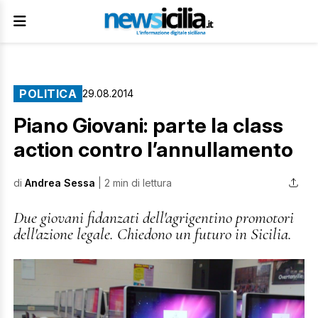
POLITICA
29.08.2014
Piano Giovani: parte la class
action contro l’annullamento
di
Andrea Sessa
| 2 min di lettura
Due giovani fidanzati dell'agrigentino promotori
dell'azione legale. Chiedono un futuro in Sicilia.