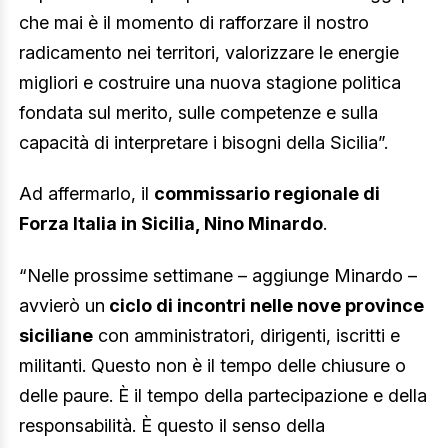
che mai è il momento di rafforzare il nostro
radicamento nei territori, valorizzare le energie
migliori e costruire una nuova stagione politica
fondata sul merito, sulle competenze e sulla
capacità di interpretare i bisogni della Sicilia”.
Ad affermarlo, il
commissario regionale di
Forza Italia in Sicilia, Nino Minardo
.
“Nelle prossime settimane – aggiunge Minardo –
avvierò un
ciclo di incontri nelle nove province
siciliane
con amministratori, dirigenti, iscritti e
militanti. Questo non è il tempo delle chiusure o
delle paure. È il tempo della partecipazione e della
responsabilità. È questo il senso della