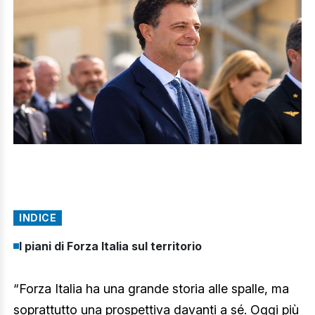
INDICE
I piani di Forza Italia sul territorio
“Forza Italia ha una grande storia alle spalle, ma
soprattutto una prospettiva davanti a sé. Oggi più