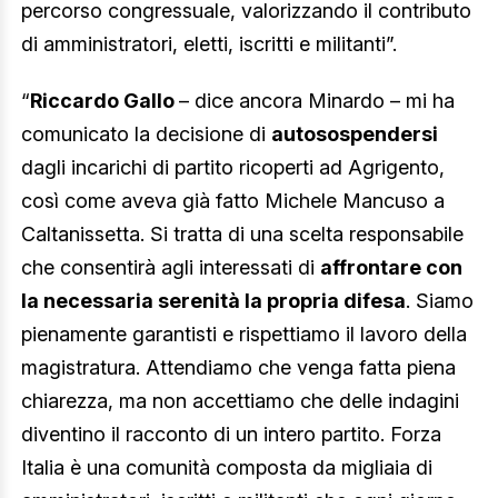
percorso congressuale, valorizzando il contributo
di amministratori, eletti, iscritti e militanti”.
“
Riccardo Gallo
– dice ancora Minardo – mi ha
comunicato la decisione di
autosospendersi
dagli incarichi di partito ricoperti ad Agrigento,
così come aveva già fatto Michele Mancuso a
Caltanissetta. Si tratta di una scelta responsabile
che consentirà agli interessati di
affrontare con
la necessaria serenità la propria difesa
. Siamo
pienamente garantisti e rispettiamo il lavoro della
magistratura. Attendiamo che venga fatta piena
chiarezza, ma non accettiamo che delle indagini
diventino il racconto di un intero partito. Forza
Italia è una comunità composta da migliaia di