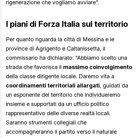
rigenerazione che vogliamo avviare”.
I piani di Forza Italia sul territorio
Per quanto riguarda la città di Messina e le
province di Agrigento e Caltanissetta, il
commissario ha dichiarato: “Abbiamo scelto una
strada che favorisca il
massimo coinvolgimento
della classe dirigente locale. Daremo vita a
coordinamenti territoriali allargati
, guidati da
un esponente del territorio che individueremo
insieme e supportati da un ufficio politico
rappresentativo delle diverse realtà locali.
Saranno strumenti collegiali che
accompagneranno il partito verso il naturale