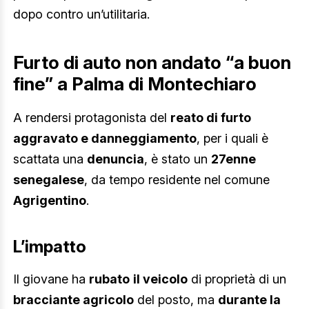
dopo contro un’utilitaria.
Furto di auto non andato “a buon
fine” a Palma di Montechiaro
A rendersi protagonista del
reato di furto
aggravato e danneggiamento
, per i quali è
scattata una
denuncia
, è stato un
27enne
senegalese
, da tempo residente nel comune
Agrigentino
.
L’impatto
Il giovane ha
rubato
il veicolo
di proprietà di un
bracciante agricolo
del posto, ma
durante la