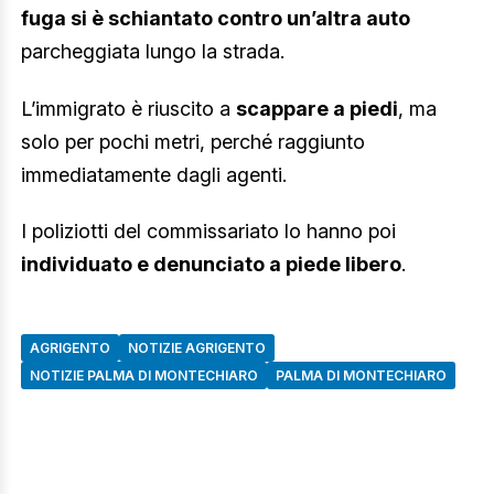
fuga si è schiantato contro un’altra auto
parcheggiata lungo la strada.
L’immigrato è riuscito a
scappare a piedi
, ma
solo per pochi metri, perché raggiunto
immediatamente dagli agenti.
I poliziotti del commissariato lo hanno poi
individuato e denunciato a piede libero
.
AGRIGENTO
NOTIZIE AGRIGENTO
NOTIZIE PALMA DI MONTECHIARO
PALMA DI MONTECHIARO