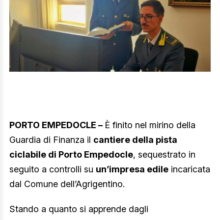
PORTO EMPEDOCLE –
È finito nel mirino della
Guardia di Finanza il
cantiere della pista
ciclabile di Porto Empedocle
, sequestrato in
seguito a controlli su
un’impresa edile
incaricata
dal Comune dell’Agrigentino.
Stando a quanto si apprende dagli