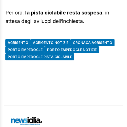
Per ora,
la pista ciclabile resta sospesa
, in
attesa degli sviluppi dell’inchiesta.
AGRIGENTO
AGRIGENTO NOTIZIE
CRONACA AGRIGENTO
PORTO EMPEDOCLE
PORTO EMPEDOCLE NOTIZIE
PORTO EMPEDOCLE PISTA CICLABILE