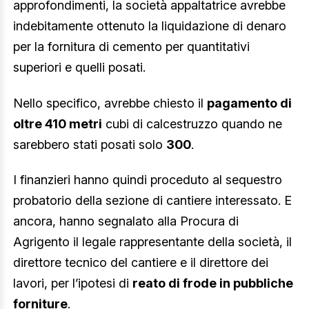
approfondimenti, la società appaltatrice avrebbe
indebitamente ottenuto la liquidazione di denaro
per la fornitura di cemento per quantitativi
superiori e quelli posati.
Nello specifico, avrebbe chiesto il
pagamento di
oltre 410 metri
cubi di calcestruzzo quando ne
sarebbero stati posati solo
300
.
I finanzieri hanno quindi proceduto al sequestro
probatorio della sezione di cantiere interessato. E
ancora, hanno segnalato alla Procura di
Agrigento il legale rappresentante della società, il
direttore tecnico del cantiere e il direttore dei
lavori, per l’ipotesi di
reato di frode in pubbliche
forniture
.