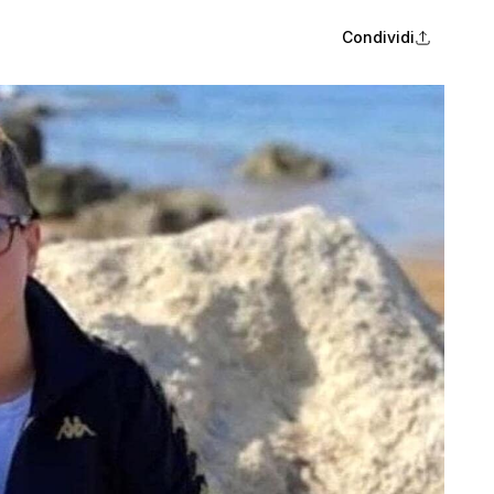
Condividi