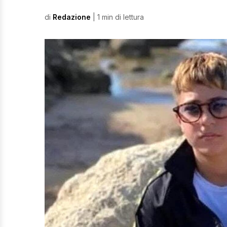
di
Redazione
| 1 min di lettura