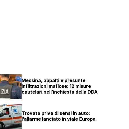
Messina, appalti e presunte
infiltrazioni mafiose: 12 misure
cautelari nell’inchiesta della DDA
Trovata priva di sensi in auto:
l’allarme lanciato in viale Europa