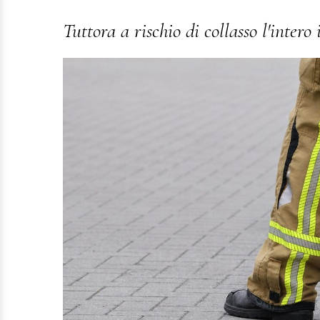
Tuttora a rischio di collasso l'inter