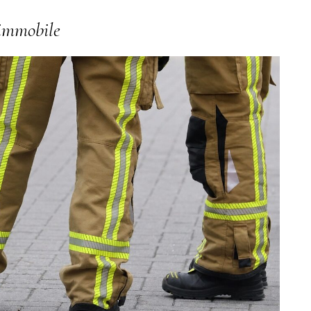
o immobile