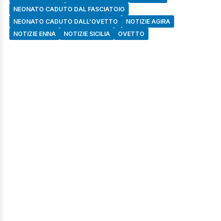
NEONATO CADUTO DAL FASCIATOIO
NEONATO CADUTO DALL'OVETTO
NOTIZIE AGIRA
NOTIZIE ENNA
NOTIZIE SICILIA
OVETTO