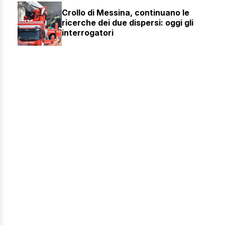
Crollo di Messina, continuano le
ricerche dei due dispersi: oggi gli
interrogatori