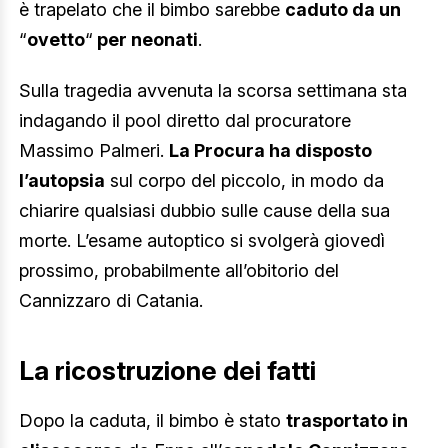
è trapelato che il bimbo sarebbe
caduto da un
“
ovetto
“
per neonati
.
Sulla tragedia avvenuta la scorsa settimana sta
indagando il pool diretto dal procuratore
Massimo Palmeri.
La Procura ha disposto
l’autopsia
sul corpo del piccolo, in modo da
chiarire qualsiasi dubbio sulle cause della sua
morte. L’esame autoptico si svolgerà giovedì
prossimo, probabilmente all’obitorio del
Cannizzaro di Catania.
La ricostruzione dei fatti
Dopo la caduta, il bimbo è stato
trasportato in