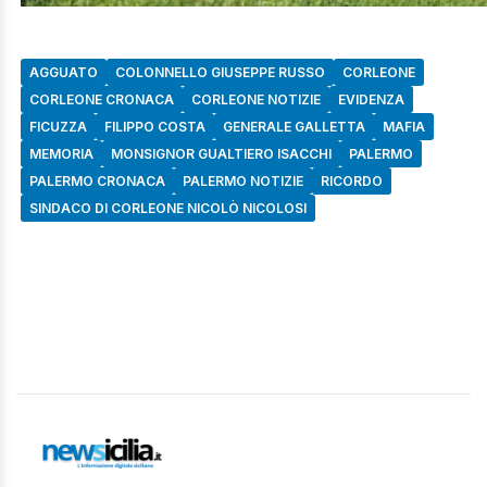
AGGUATO
COLONNELLO GIUSEPPE RUSSO
CORLEONE
CORLEONE CRONACA
CORLEONE NOTIZIE
EVIDENZA
FICUZZA
FILIPPO COSTA
GENERALE GALLETTA
MAFIA
MEMORIA
MONSIGNOR GUALTIERO ISACCHI
PALERMO
PALERMO CRONACA
PALERMO NOTIZIE
RICORDO
SINDACO DI CORLEONE NICOLÒ NICOLOSI