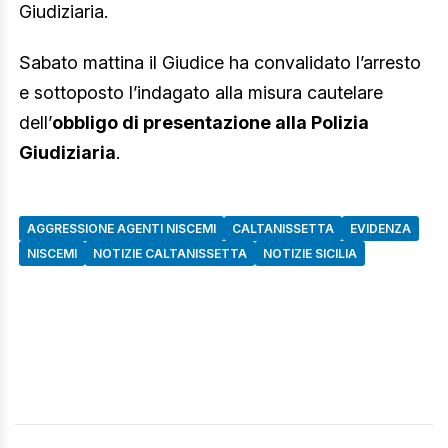
Giudiziaria.
Sabato mattina il Giudice ha convalidato l’arresto
e sottoposto l’indagato alla misura cautelare
dell’
obbligo di presentazione alla Polizia
Giudiziaria
.
AGGRESSIONE AGENTI NISCEMI
CALTANISSETTA
EVIDENZA
NISCEMI
NOTIZIE CALTANISSETTA
NOTIZIE SICILIA