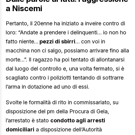
a Niscemi
Pertanto, il 20enne ha iniziato a inveire contro di
loro: “Andate a prendere i delinquenti… io non ho
fatto niente…
pezzi di sbirri
… con voi in
macchina non ci salgo, possiamo arrivare fino alla
morte…”. Il ragazzo ha poi tentato di allontanarsi
dal luogo del controllo e, una volta fermato, si è
scagliato contro i poliziotti tentando di sottrarre
l’arma in dotazione ad uno di essi.
Svolte le formalità di rito in commissariato, su
disposizione del pm della Procura di Gela,
l’arrestato è stato
condotto agli arresti
domiciliari
a disposizione dell’Autorità