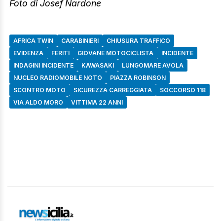
Foto di Josef Nardone
AFRICA TWIN
CARABINIERI
CHIUSURA TRAFFICO
EVIDENZA
FERITI
GIOVANE MOTOCICLISTA
INCIDENTE
INDAGINI INCIDENTE
KAWASAKI
LUNGOMARE AVOLA
NUCLEO RADIOMOBILE NOTO
PIAZZA ROBINSON
SCONTRO MOTO
SICUREZZA CARREGGIATA
SOCCORSO 118
VIA ALDO MORO
VITTIMA 22 ANNI