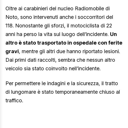
Oltre ai carabinieri del nucleo Radiomobile di
Noto, sono intervenuti anche i soccorritori del
118. Nonostante gli sforzi, il motociclista di 22
anni ha perso la vita sul luogo dell’incidente.
Un
altro è stato trasportato in ospedale con ferite
gravi
, mentre gli altri due hanno riportato lesioni.
Dai primi dati raccolti, sembra che nessun altro
veicolo sia stato coinvolto nell’incidente.
Per permettere le indagini e la sicurezza, il tratto
di lungomare è stato temporaneamente chiuso al
traffico.