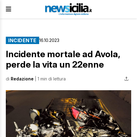
INCIDENTE
16.10.2023
Incidente mortale ad Avola,
perde la vita un 22enne
di
Redazione
| 1 min di lettura