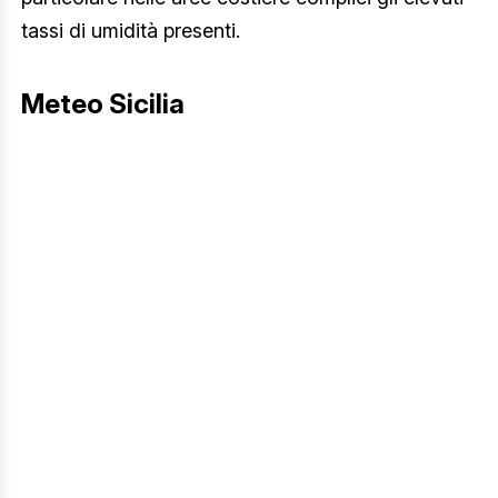
tassi di umidità presenti.
Meteo Sicilia