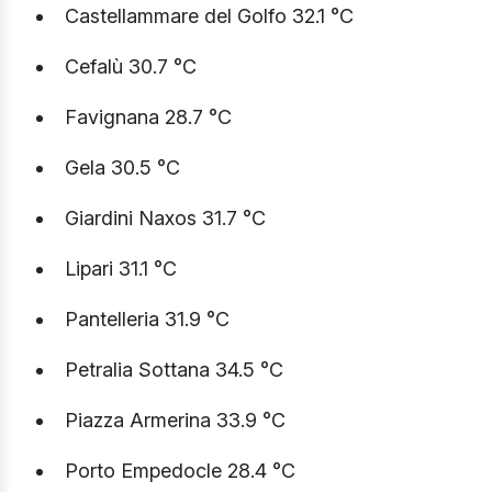
Castellammare del Golfo 32.1 °C
Cefalù 30.7 °C
Favignana 28.7 °C
Gela 30.5 °C
Giardini Naxos 31.7 °C
Lipari 31.1 °C
Pantelleria 31.9 °C
Petralia Sottana 34.5 °C
Piazza Armerina 33.9 °C
Porto Empedocle 28.4 °C