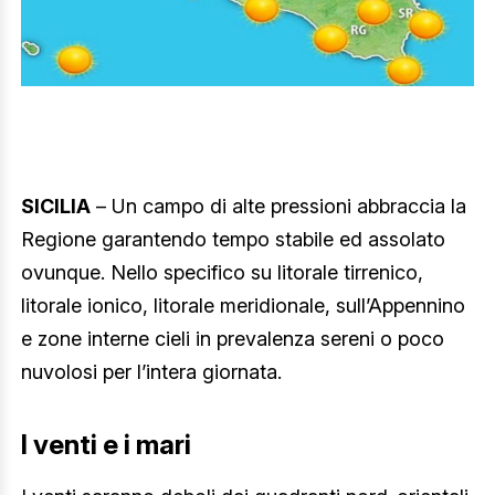
SICILIA
– Un campo di alte pressioni abbraccia la
Regione garantendo tempo stabile ed assolato
ovunque. Nello specifico su litorale tirrenico,
litorale ionico, litorale meridionale, sull’Appennino
e zone interne cieli in prevalenza sereni o poco
nuvolosi per l’intera giornata.
I venti e i mari