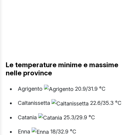
Le temperature minime e massime
nelle province
Agrigento
20.9/31.9 °C
Caltanissetta
22.6/35.3 °C
Catania
25.3/29.9 °C
Enna
18/32.9 °C