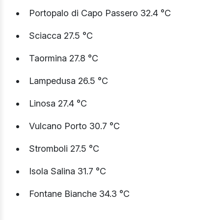
Portopalo di Capo Passero 32.4 °C
Sciacca 27.5 °C
Taormina 27.8 °C
Lampedusa 26.5 °C
Linosa 27.4 °C
Vulcano Porto 30.7 °C
Stromboli 27.5 °C
Isola Salina 31.7 °C
Fontane Bianche 34.3 °C