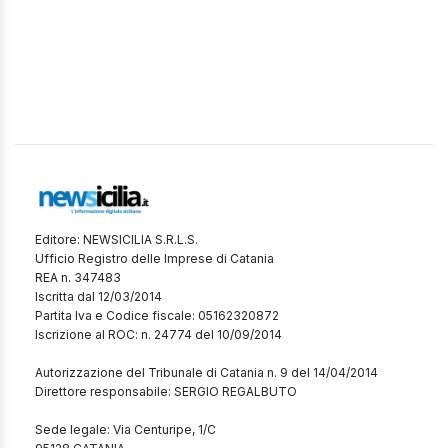
Editore: NEWSICILIA S.R.L.S.
Ufficio Registro delle Imprese di Catania
REA n. 347483
Iscritta dal 12/03/2014
Partita Iva e Codice fiscale: 05162320872
Iscrizione al ROC: n. 24774 del 10/09/2014
Autorizzazione del Tribunale di Catania n. 9 del 14/04/2014
Direttore responsabile: SERGIO REGALBUTO
Sede legale: Via Centuripe, 1/C