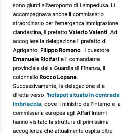
sono giunti all’aeroporto di Lampedusa. Li
accompagnava anche il commissario
straordinario per l’emergenza immigrazione
clandestina, il prefetto
Valerio Valenti
. Ad
accogliere la delegazione il prefetto di
Agrigento,
Filippo Romano
, il questore
Emanuele Ricifari
e il comandante
provinciale della Guardia di Finanza, il
colonnello
Rocco Lopane
.
Successivamente, la delegazione si è
diretta verso l’
hotspot situato in contrada
Imbriacola
, dove il ministro dell’Interno e la
commissaria europea agli Affari Interni
hanno visitato la struttura di primissima
accoglienza che attualmente ospita oltre