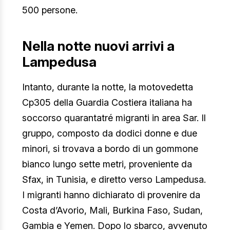
500 persone.
Nella notte nuovi arrivi a
Lampedusa
Piantedosi
Intanto, durante la notte, la motovedetta
Cp305 della Guardia Costiera italiana ha
soccorso quarantatré migranti in area Sar. Il
gruppo, composto da dodici donne e due
minori, si trovava a bordo di un gommone
bianco lungo sette metri, proveniente da
Sfax, in Tunisia, e diretto verso Lampedusa.
I migranti hanno dichiarato di provenire da
Costa d’Avorio, Mali, Burkina Faso, Sudan,
Gambia e Yemen. Dopo lo sbarco, avvenuto