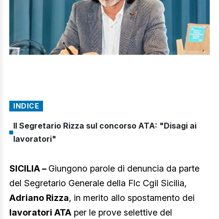
INDICE
Il Segretario Rizza sul concorso ATA: "Disagi ai
lavoratori"
SICILIA –
Giungono parole di denuncia da parte
del Segretario Generale della Flc Cgil Sicilia,
Adriano Rizza
, in merito allo spostamento dei
lavoratori ATA
per le prove selettive del