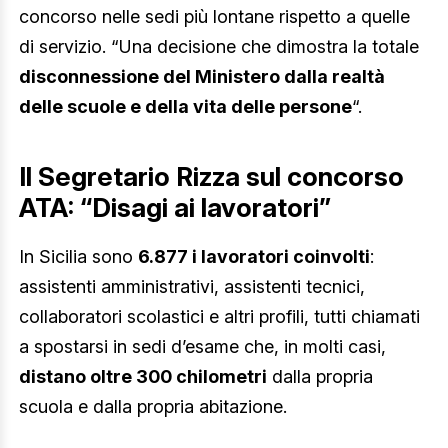
concorso nelle sedi più lontane rispetto a quelle
di servizio. “Una decisione che dimostra la totale
disconnessione del Ministero dalla realtà
delle scuole e della vita delle persone
“.
Il Segretario Rizza sul concorso
ATA: “Disagi ai lavoratori”
In Sicilia sono
6.877 i lavoratori coinvolti
:
assistenti amministrativi, assistenti tecnici,
collaboratori scolastici e altri profili, tutti chiamati
a spostarsi in sedi d’esame che, in molti casi,
distano oltre 300 chilometri
dalla propria
scuola e dalla propria abitazione.