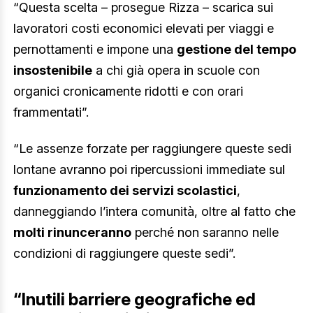
“Questa scelta – prosegue Rizza – scarica sui
lavoratori costi economici elevati per viaggi e
pernottamenti e impone una
gestione del tempo
insostenibile
a chi già opera in scuole con
organici cronicamente ridotti e con orari
frammentati”.
“Le assenze forzate per raggiungere queste sedi
lontane avranno poi ripercussioni immediate sul
funzionamento dei servizi scolastici
,
danneggiando l’intera comunità, oltre al fatto che
molti rinunceranno
perché non saranno nelle
condizioni di raggiungere queste sedi”.
“Inutili barriere geografiche ed