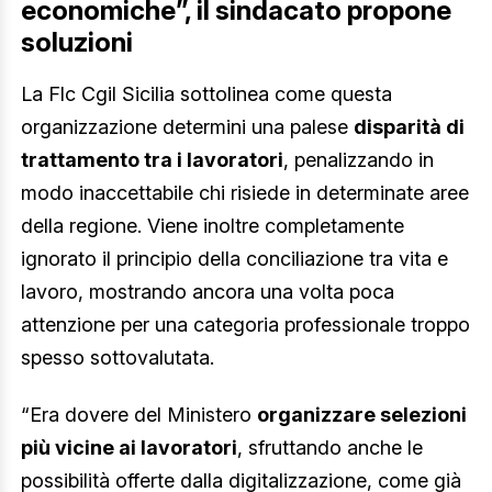
economiche”, il sindacato propone
soluzioni
La Flc Cgil Sicilia sottolinea come questa
organizzazione determini una palese
disparità di
trattamento tra i lavoratori
, penalizzando in
modo inaccettabile chi risiede in determinate aree
della regione. Viene inoltre completamente
ignorato il principio della conciliazione tra vita e
lavoro, mostrando ancora una volta poca
attenzione per una categoria professionale troppo
spesso sottovalutata.
“Era dovere del Ministero
organizzare selezioni
più vicine ai lavoratori
, sfruttando anche le
possibilità offerte dalla digitalizzazione, come già