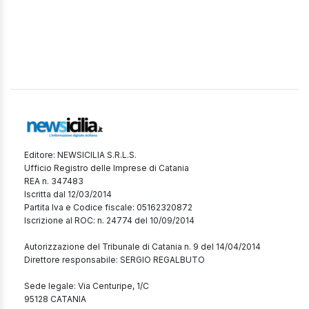
Editore: NEWSICILIA S.R.L.S.
Ufficio Registro delle Imprese di Catania
REA n. 347483
Iscritta dal 12/03/2014
Partita Iva e Codice fiscale: 05162320872
Iscrizione al ROC: n. 24774 del 10/09/2014
Autorizzazione del Tribunale di Catania n. 9 del 14/04/2014
Direttore responsabile: SERGIO REGALBUTO
Sede legale: Via Centuripe, 1/C
95128 CATANIA