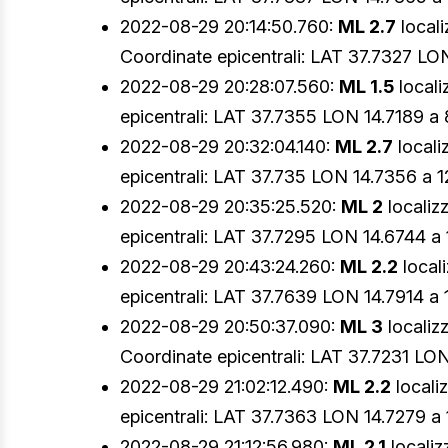
2022-08-29 20:14:50.760:
ML 2.7
locali
Coordinate epicentrali: LAT 37.7327 LON
2022-08-29 20:28:07.560:
ML 1.5
locali
epicentrali: LAT 37.7355 LON 14.7189 a 
2022-08-29 20:32:04.140:
ML 2.7
locali
epicentrali: LAT 37.735 LON 14.7356 a 1
2022-08-29 20:35:25.520:
ML 2
localiz
epicentrali: LAT 37.7295 LON 14.6744 a 
2022-08-29 20:43:24.260:
ML 2.2
local
epicentrali: LAT 37.7639 LON 14.7914 a 1
2022-08-29 20:50:37.090:
ML 3
localiz
Coordinate epicentrali: LAT 37.7231 LON
2022-08-29 21:02:12.490:
ML 2.2
locali
epicentrali: LAT 37.7363 LON 14.7279 a 
2022-08-29 21:12:56.980:
ML 2.1
localiz