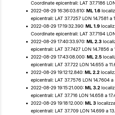
Coordinate epicentrali: LAT 37.7186 LON
2022-08-29 16:36:03.610:
ML 1.6
locali
epicentrali: LAT 37.7257 LON 14.7581 a 1
2022-08-29 17:19:32.390:
ML 1.9
locali
Coordinate epicentrali: LAT 37.7194 LON 
2022-08-29 17:40:33.970:
ML 2.3
local
epicentrali: LAT 37.7427 LON 14.7856 a 1
2022-08-29 17:43:08.000:
ML 2.5
local
epicentrali: LAT 37.722 LON 14.655 a 11.
2022-08-29 19:12:12.840:
ML 2.2
locali
epicentrali: LAT 37.7576 LON 14.7604 a 
2022-08-29 19:15:21.000:
ML 3.2
locali
epicentrali: LAT 37.716 LON 14.658 a 17.
2022-08-29 19:18:12.000:
ML 3
localizz
epicentrali: LAT 37.709 LON 14.699 a 13