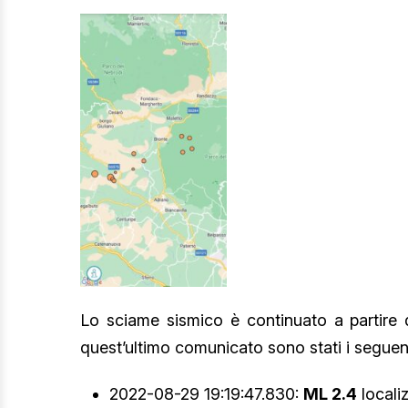
Lo sciame sismico è continuato a partire dal
quest’ultimo comunicato sono stati i seguent
2022-08-29 19:19:47.830:
ML 2.4
locali