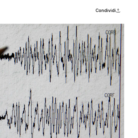
Condividi