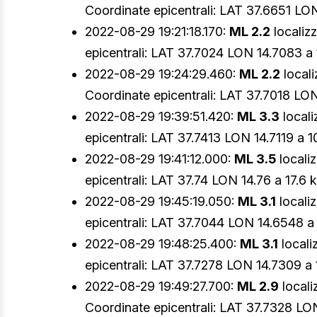
Coordinate epicentrali: LAT 37.6651 LON
2022-08-29 19:21:18.170:
ML 2.2
localiz
epicentrali: LAT 37.7024 LON 14.7083 a 
2022-08-29 19:24:29.460:
ML 2.2
local
Coordinate epicentrali: LAT 37.7018 LON 
2022-08-29 19:39:51.420:
ML 3.3
locali
epicentrali: LAT 37.7413 LON 14.7119 a 1
2022-08-29 19:41:12.000:
ML 3.5
locali
epicentrali: LAT 37.74 LON 14.76 a 17.6 
2022-08-29 19:45:19.050:
ML 3.1
locali
epicentrali: LAT 37.7044 LON 14.6548 a 
2022-08-29 19:48:25.400:
ML 3.1
locali
epicentrali: LAT 37.7278 LON 14.7309 a 
2022-08-29 19:49:27.700:
ML 2.9
locali
Coordinate epicentrali: LAT 37.7328 LON