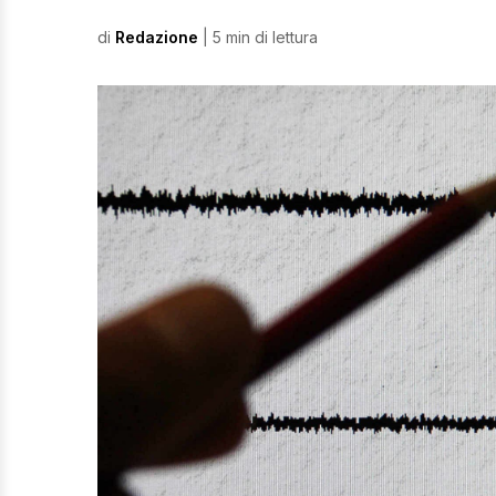
di
Redazione
| 5 min di lettura