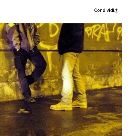
Condividi