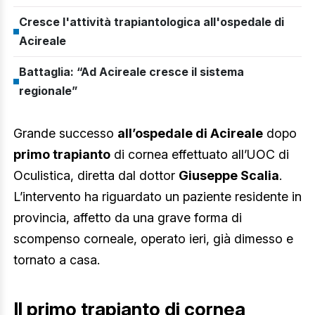
Cresce l'attività trapiantologica all'ospedale di
Acireale
Battaglia: “Ad Acireale cresce il sistema
regionale”
Grande successo
all’ospedale di Acireale
dopo
primo trapianto
di cornea effettuato all’UOC di
Oculistica, diretta dal dottor
Giuseppe Scalia
.
L’intervento ha riguardato un paziente residente in
provincia, affetto da una grave forma di
scompenso corneale, operato ieri, già dimesso e
tornato a casa.
Il primo trapianto di cornea