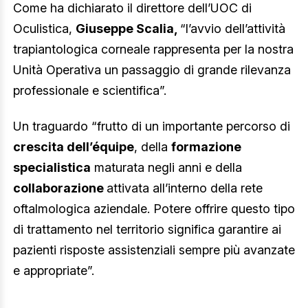
Come ha dichiarato il direttore dell’UOC di
Oculistica,
Giuseppe Scalia,
“l’avvio dell’attività
trapiantologica corneale rappresenta per la nostra
Unità Operativa un passaggio di grande rilevanza
professionale e scientifica”.
Un traguardo “frutto di un importante percorso di
crescita dell’équipe
, della
formazione
specialistica
maturata negli anni e della
collaborazione
attivata all’interno della rete
oftalmologica aziendale. Potere offrire questo tipo
di trattamento nel territorio significa garantire ai
pazienti risposte assistenziali sempre più avanzate
e appropriate”.