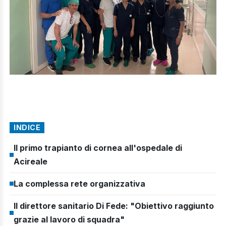
INDICE
Il primo trapianto di cornea all'ospedale di
Acireale
La complessa rete organizzativa
Il direttore sanitario Di Fede: "Obiettivo raggiunto
grazie al lavoro di squadra"