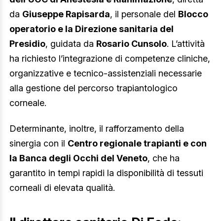
da
Giuseppe Rapisarda
, il personale del
Blocco
operatorio e la Direzione sanitaria del
Presidio
, guidata da
Rosario Cunsolo
. L’attività
ha richiesto l’integrazione di competenze cliniche,
organizzative e tecnico-assistenziali necessarie
alla gestione del percorso trapiantologico
corneale.
Determinante, inoltre, il rafforzamento della
sinergia con il
Centro regionale trapianti e con
la Banca degli Occhi del Veneto
, che ha
garantito in tempi rapidi la disponibilità di tessuti
corneali di elevata qualità.