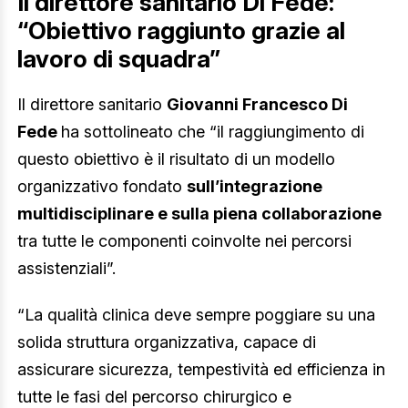
Il direttore sanitario Di Fede:
“Obiettivo raggiunto grazie al
lavoro di squadra”
Il direttore sanitario
Giovanni Francesco Di
Fede
ha sottolineato che “il raggiungimento di
questo obiettivo è il risultato di un modello
organizzativo fondato
sull’integrazione
multidisciplinare e sulla piena collaborazione
tra tutte le componenti coinvolte nei percorsi
assistenziali”.
“La qualità clinica deve sempre poggiare su una
solida struttura organizzativa, capace di
assicurare sicurezza, tempestività ed efficienza in
tutte le fasi del percorso chirurgico e