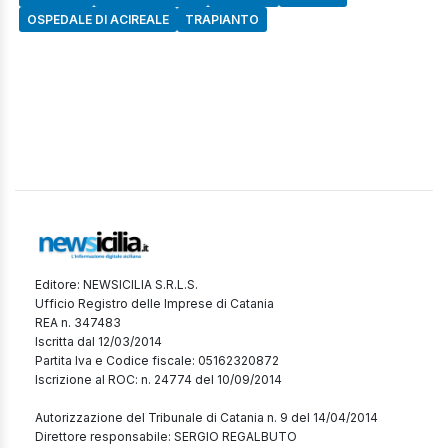
OSPEDALE DI ACIREALE
TRAPIANTO
Editore: NEWSICILIA S.R.L.S.
Ufficio Registro delle Imprese di Catania
REA n. 347483
Iscritta dal 12/03/2014
Partita Iva e Codice fiscale: 05162320872
Iscrizione al ROC: n. 24774 del 10/09/2014
Autorizzazione del Tribunale di Catania n. 9 del 14/04/2014
Direttore responsabile: SERGIO REGALBUTO