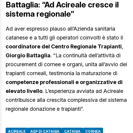
Battaglia: “Ad Acireale cresce il
sistema regionale”
Ad aver espresso plauso all’Azienda sanitaria
catanese e a tutti gli operatori coinvolti è stato il
coordinatore del Centro Regionale Trapianti
,
Giorgio Battaglia
. “La continuità dell’attività di
procurement di cornee e organi, unita all’avvio dei
trapianti corneali, testimonia la maturazione di
competenze professionali e organizzative di
elevato livello
. L’esperienza avviata ad Acireale
contribuisce alla crescita complessiva del sistema
regionale donazione e trapianti”.
ACIREALE
ASP DI CATANIA
CATANIA
CORNEA