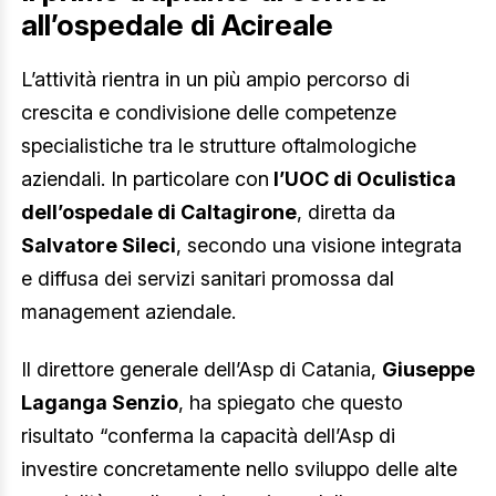
all’ospedale di Acireale
L’attività rientra in un più ampio percorso di
crescita e condivisione delle competenze
specialistiche tra le strutture oftalmologiche
aziendali. In particolare con
l’UOC di Oculistica
dell’ospedale di Caltagirone
, diretta da
Salvatore Sileci
, secondo una visione integrata
e diffusa dei servizi sanitari promossa dal
management aziendale.
Il direttore generale dell’Asp di Catania,
Giuseppe
Laganga Senzio
, ha spiegato che questo
risultato “conferma la capacità dell’Asp di
investire concretamente nello sviluppo delle alte