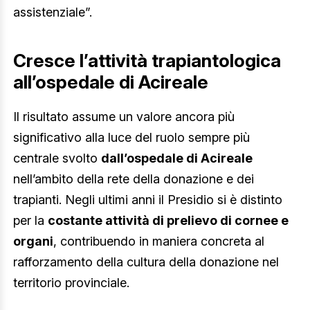
assistenziale”.
Cresce l’attività trapiantologica
all’ospedale di Acireale
Il risultato assume un valore ancora più
significativo alla luce del ruolo sempre più
centrale svolto
dall’ospedale di Acireale
nell’ambito della rete della donazione e dei
trapianti. Negli ultimi anni il Presidio si è distinto
per la
costante attività di prelievo di cornee e
organi
, contribuendo in maniera concreta al
rafforzamento della cultura della donazione nel
territorio provinciale.