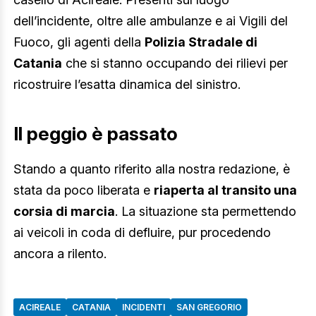
dell’incidente, oltre alle ambulanze e ai Vigili del
Fuoco, gli agenti della
Polizia Stradale di
Catania
che si stanno occupando dei rilievi per
ricostruire l’esatta dinamica del sinistro.
Il peggio è passato
Stando a quanto riferito alla nostra redazione, è
stata da poco liberata e
riaperta al transito una
corsia di marcia
. La situazione sta permettendo
ai veicoli in coda di defluire, pur procedendo
ancora a rilento.
ACIREALE
CATANIA
INCIDENTI
SAN GREGORIO