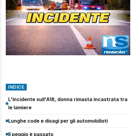
INDICE
L'incidente sull'A18, donna rimasta incastrata tra
le lamiere
Lunghe code e disagi per gli automobilisti
Il peggio è passato