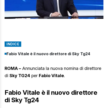
INDICE
Fabio Vitale è il nuovo direttore di Sky Tg24
ROMA –
Annunciata la nuova nomina di direttore
di
Sky TG24
per
Fabio Vitale
.
Fabio Vitale è il nuovo direttore
di Sky Tg24