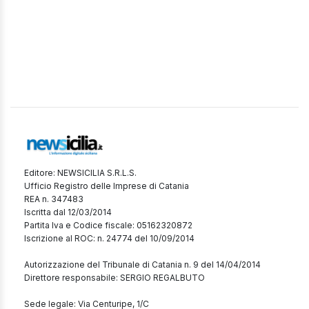
Editore: NEWSICILIA S.R.L.S.
Ufficio Registro delle Imprese di Catania
REA n. 347483
Iscritta dal 12/03/2014
Partita Iva e Codice fiscale: 05162320872
Iscrizione al ROC: n. 24774 del 10/09/2014
Autorizzazione del Tribunale di Catania n. 9 del 14/04/2014
Direttore responsabile: SERGIO REGALBUTO
Sede legale: Via Centuripe, 1/C