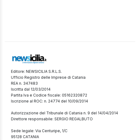
Editore: NEWSICILIA S.R.L.S.
Ufficio Registro delle Imprese di Catania
REA n. 347483
Iscritta dal 12/03/2014
Partita Iva e Codice fiscale: 05162320872
Iscrizione al ROC: n. 24774 del 10/09/2014
Autorizzazione del Tribunale di Catania n. 9 del 14/04/2014
Direttore responsabile: SERGIO REGALBUTO
Sede legale: Via Centuripe, 1/C
95128 CATANIA