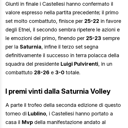
Giunti in finale i Castellesi hanno confermato il
valore espresso nella partita precedente; il primo
set molto combattuto, finisce per
25-22
in favore
degli Etnei, il secondo sembra ripetere le azioni e
le emozioni del primo, finendo per
25-23
sempre
per la
Saturnia
, infine il terzo set segna
definitivamente il successo in terra polacca della
squadra del presidente
Luigi Pulvirenti
, in un
combattuto
28-26
e
3-0
totale.
I premi vinti dalla Saturnia Volley
A parte il trofeo della seconda edizione di questo
torneo di
Lublino
, i Castellesi hanno portato a
casa il
Mvp
della manifestazione andato al