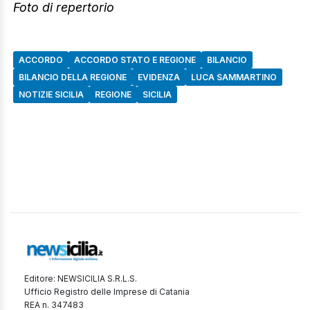
Foto di repertorio
ACCORDO
ACCORDO STATO E REGIONE
BILANCIO
BILANCIO DELLA REGIONE
EVIDENZA
LUCA SAMMARTINO
NOTIZIE SICILIA
REGIONE
SICILIA
Editore: NEWSICILIA S.R.L.S.
Ufficio Registro delle Imprese di Catania
REA n. 347483