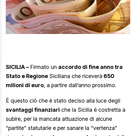
SICILIA –
Firmato un
accordo di fine anno tra
Stato e Regione
Siciliana che riceverà
650
milioni di euro
, a partire dall’anno prossimo.
È questo ciò che è stato deciso alla luce degli
svantaggi finanziari
che la Sicilia è costretta a
subire, per la mancata attuazione di alcune
“partite” statutarie e per sanare la “vertenza”