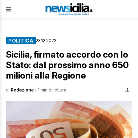
POLITICA
23.12.2022
Sicilia, firmato accordo con lo
Stato: dal prossimo anno 650
milioni alla Regione
di
Redazione
| 1 min di lettura