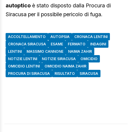
autoptico
è stato disposto dalla Procura di
Siracusa per il possibile pericolo di fuga.
ACCOLTELLAMENTO
AUTOPSIA
CRONACA LENTINI
CRONACA SIRACUSA
ESAME
FERMATO
INDAGINI
LENTINI
MASSIMO CANNONE
NAIMA ZAHIR
NOTIZIE LENTINI
NOTIZIE SIRACUSA
OMICIDIO
OMICIDIO LENTINI
OMICIDIO NAIMA ZAHIR
PROCURA DI SIRACUSA
RISULTATO
SIRACUSA