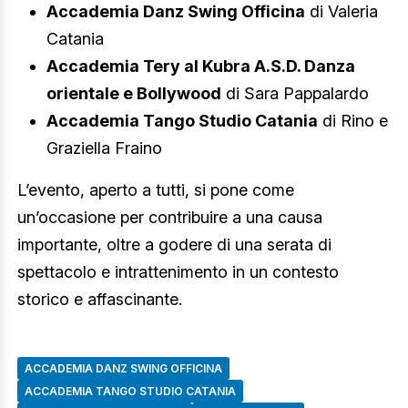
Accademia Danz Swing Officina
di Valeria
Catania
Accademia Tery al Kubra A.S.D. Danza
orientale e Bollywood
di Sara Pappalardo
Accademia Tango Studio Catania
di Rino e
Graziella Fraino
L’evento, aperto a tutti, si pone come
un’occasione per contribuire a una causa
importante, oltre a godere di una serata di
spettacolo e intrattenimento in un contesto
storico e affascinante.
ACCADEMIA DANZ SWING OFFICINA
ACCADEMIA TANGO STUDIO CATANIA