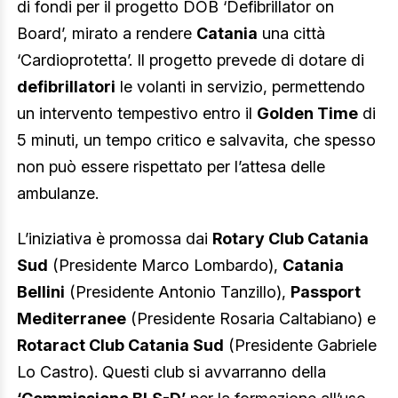
di fondi per il progetto DOB ‘Defibrillator on
Board’, mirato a rendere
Catania
una città
‘Cardioprotetta’. Il progetto prevede di dotare di
defibrillatori
le volanti in servizio, permettendo
un intervento tempestivo entro il
Golden Time
di
5 minuti, un tempo critico e salvavita, che spesso
non può essere rispettato per l’attesa delle
ambulanze.
L’iniziativa è promossa dai
Rotary Club Catania
Sud
(Presidente Marco Lombardo),
Catania
Bellini
(Presidente Antonio Tanzillo),
Passport
Mediterranee
(Presidente Rosaria Caltabiano) e
Rotaract Club Catania Sud
(Presidente Gabriele
Lo Castro). Questi club si avvarranno della