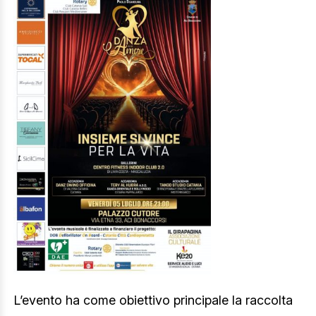
L’evento ha come obiettivo principale la raccolta