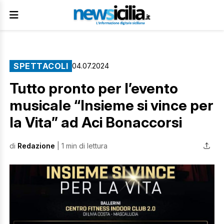
SPETTACOLI
04.07.2024
Tutto pronto per l’evento
musicale “Insieme si vince per
la Vita” ad Aci Bonaccorsi
di
Redazione
| 1 min di lettura