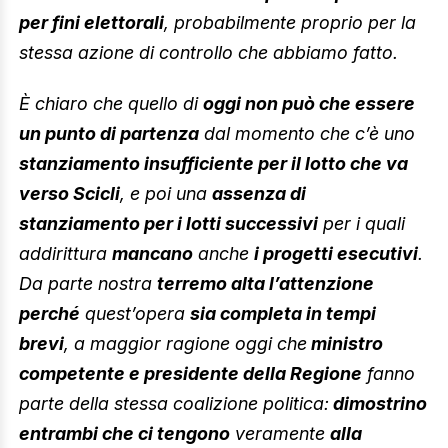
per fini elettorali
, probabilmente proprio per la
stessa azione di controllo che abbiamo fatto.
È chiaro che quello di
oggi non può che essere
un punto di partenza
dal momento che c’è uno
stanziamento insufficiente per il lotto che va
verso Scicli
, e poi una
assenza di
stanziamento per i lotti successivi
per i quali
addirittura
mancano
anche
i progetti esecutivi
.
Da parte nostra
terremo alta l’attenzione
perché
quest’opera
sia completa in tempi
brevi
, a maggior ragione oggi che
ministro
competente e presidente della Regione
fanno
parte della stessa coalizione politica:
dimostrino
entrambi che ci tengono
veramente
alla