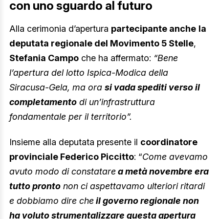
con uno sguardo al futuro
Alla cerimonia d’apertura
partecipante anche
la
deputata regionale del Movimento 5 Stelle
,
Stefania Campo
che ha affermato:
“Bene
l’apertura del lotto Ispica-Modica della
Siracusa-Gela, ma ora
si vada spediti verso il
completamento
di un’infrastruttura
fondamentale per il territorio”.
Insieme alla deputata presente il
coordinatore
provinciale Federico Piccitto
: “
Come avevamo
avuto modo di constatare
a metà novembre era
tutto pronto
non ci aspettavamo ulteriori ritardi
e dobbiamo dire che
il governo regionale non
ha voluto strumentalizzare questa apertura