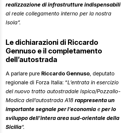
realizzazione di infrastrutture indispensabili
al reale collegamento interno per la nostra
Isola”.
Le dichiarazioni di Riccardo
Gennuso e il completamento
dell’autostrada
A parlare pure
Riccardo Gennuso
, deputato
regionale di Forza Italia: “
L’entrata in esercizio
del nuovo tratto autostradale Ispica/Pozzallo-
Modica dell’autostrada A18
rappresenta un
importante segnale per l’economia
e
per lo
sviluppo dell’intera area sud-orientale della
Sicilia
“.