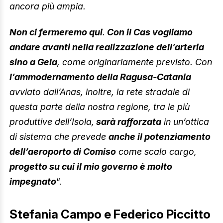
ancora più ampia.
Non ci fermeremo qui
.
Con il Cas vogliamo
andare avanti nella realizzazione dell’arteria
sino a Gela
, come originariamente previsto. Con
l’ammodernamento della Ragusa-Catania
avviato dall’Anas, inoltre, la rete stradale di
questa parte della nostra regione, tra le più
produttive dell’Isola,
sarà rafforzata
in un’ottica
di sistema che prevede
anche il potenziamento
dell’aeroporto di Comiso
come scalo cargo,
progetto su cui il mio governo è molto
impegnato
“.
Stefania Campo e Federico Piccitto