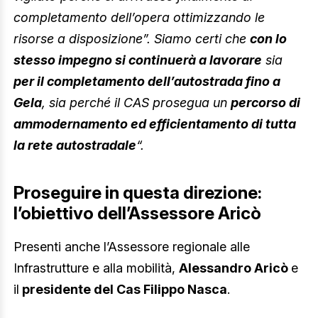
completamento dell’opera ottimizzando le
risorse a disposizione”.
Siamo certi che
con lo
stesso impegno si continuerà a lavorare
sia
per il completamento dell’autostrada fino a
Gela
, sia perché il CAS prosegua un
percorso di
ammodernamento ed efficientamento di tutta
la rete autostradale
“.
Proseguire in questa direzione:
l’obiettivo dell’Assessore Aricò
Presenti anche l’Assessore regionale alle
Infrastrutture e alla mobilità,
Alessandro Aricò
e
il
presidente del Cas Filippo Nasca
.