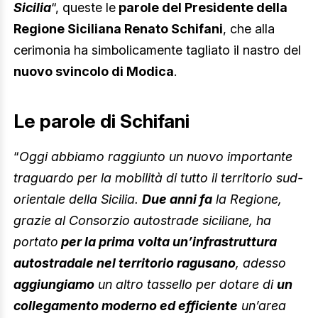
Sicilia
“, queste le
parole del Presidente della
Regione Siciliana Renato Schifani
, che alla
cerimonia ha simbolicamente tagliato il nastro del
nuovo svincolo di Modica
.
Le parole di Schifani
“
Oggi abbiamo raggiunto un nuovo importante
traguardo per la mobilità di tutto il territorio sud-
orientale della Sicilia.
Due anni fa
la Regione,
grazie al Consorzio autostrade siciliane, ha
portato
per la prima
volta un’infrastruttura
autostradale nel territorio ragusano
, adesso
aggiungiamo
un altro tassello per dotare di
un
collegamento moderno ed efficiente
un’area