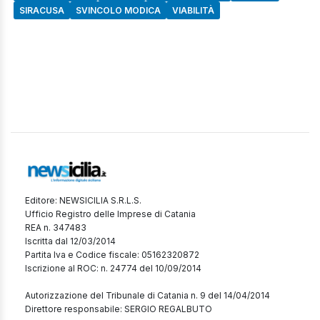
SIRACUSA
SVINCOLO MODICA
VIABILITÀ
Editore: NEWSICILIA S.R.L.S.
Ufficio Registro delle Imprese di Catania
REA n. 347483
Iscritta dal 12/03/2014
Partita Iva e Codice fiscale: 05162320872
Iscrizione al ROC: n. 24774 del 10/09/2014
Autorizzazione del Tribunale di Catania n. 9 del 14/04/2014
Direttore responsabile: SERGIO REGALBUTO