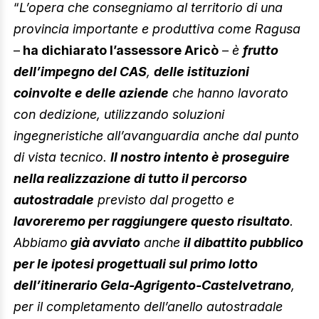
“
L’opera che consegniamo al territorio di una
provincia importante e produttiva come Ragusa
–
ha dichiarato l’assessore Aricò
–
è
frutto
dell’impegno del CAS
,
delle istituzioni
coinvolte e delle aziende
che hanno lavorato
con dedizione, utilizzando soluzioni
ingegneristiche all’avanguardia anche dal punto
di vista tecnico.
Il nostro intento è proseguire
nella realizzazione di tutto il percorso
autostradale
previsto dal progetto e
lavoreremo per raggiungere questo risultato
.
Abbiamo
già avviato
anche
il dibattito pubblico
per le ipotesi progettuali sul primo lotto
dell’itinerario Gela-Agrigento-Castelvetrano
,
per il completamento dell’anello autostradale