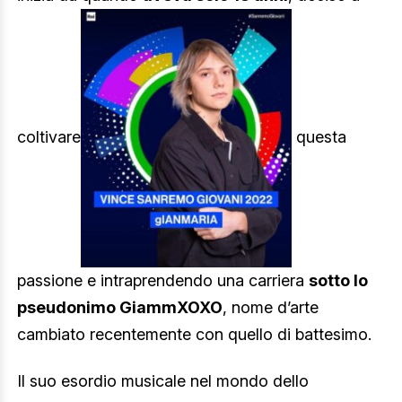
coltivare
questa
passione e intraprendendo una carriera
sotto lo
pseudonimo GiammXOXO
, nome d’arte
cambiato recentemente con quello di battesimo.
Il suo esordio musicale nel mondo dello