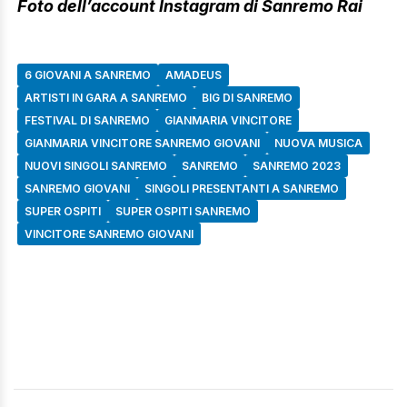
Foto dell’account Instagram di Sanremo Rai
6 GIOVANI A SANREMO
AMADEUS
ARTISTI IN GARA A SANREMO
BIG DI SANREMO
FESTIVAL DI SANREMO
GIANMARIA VINCITORE
GIANMARIA VINCITORE SANREMO GIOVANI
NUOVA MUSICA
NUOVI SINGOLI SANREMO
SANREMO
SANREMO 2023
SANREMO GIOVANI
SINGOLI PRESENTANTI A SANREMO
SUPER OSPITI
SUPER OSPITI SANREMO
VINCITORE SANREMO GIOVANI