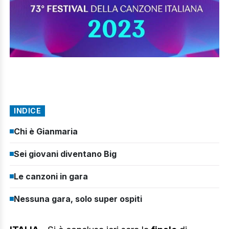
INDICE
Chi è Gianmaria
Sei giovani diventano Big
Le canzoni in gara
Nessuna gara, solo super ospiti