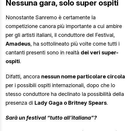
Nessuna gara, solo super ospiti
Nonostante Sanremo è certamente la
competizione canora più importante a cui ambire
per gli artisti italiani, il conduttore del Festival,
Amadeus
, ha sottolineato più volte come tutti i
cantanti presenti sono in realtà
dei veri super-
ospiti
.
Difatti, ancora
nessun nome particolare circola
per i possibili ospiti internazionali, dopo che lo
stesso conduttore ha declinato la possibilità della
presenza di
Lady Gaga o Britney Spears
.
Sarà un festival “tutto all’italiana”?