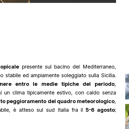
ropicale
presente sul bacino del Mediterraneo,
o stabile ed ampiamente soleggiato sulla Sicilia.
nere entro le medie tipiche del periodo
,
i un clima tipicamente estivo, con caldo senza
zato peggioramento del quadro meteorologico
,
bile, è atteso sul sud Italia fra il
5-6 agosto
;