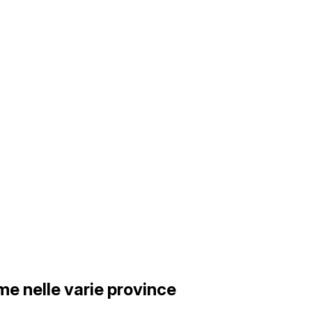
e nelle varie province