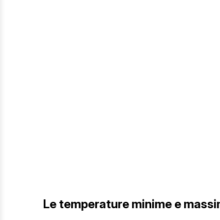
Le temperature minime e massim