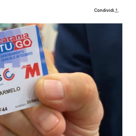
Condividi