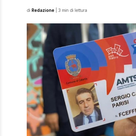
di
Redazione
| 3 min di lettura