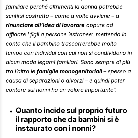
familiare perché altrimenti la donna potrebbe
sentirsi costretta – come a volte avviene – a
rinunciare all’idea di lavorare
oppure ad
affidare i figli a persone ‘estranee’, mettendo in
conto che il bambino trascorrerebbe molto
tempo con individui con cui non si condividono in
alcun modo legami familiari. Sono sempre di più
tra l’altro le
famiglie monogenitoriali
– spesso a
causa di separazioni o divorzi – e quindi poter
contare sui nonni ha un valore importante
“.
Quanto incide sul proprio futuro
il rapporto che da bambini si è
instaurato con i nonni?