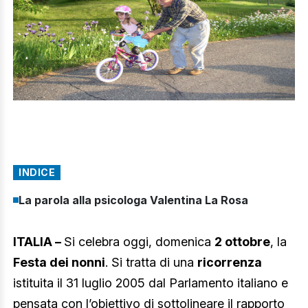
INDICE
La parola alla psicologa Valentina La Rosa
ITALIA –
Si celebra oggi, domenica
2 ottobre
, la
Festa dei nonni
. Si tratta di una
ricorrenza
istituita il 31 luglio 2005 dal Parlamento italiano e
pensata con l’obiettivo di sottolineare il rapporto