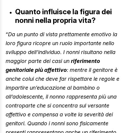
Quanto influisce la figura dei
nonni nella propria vita?
“
Da un punto di vista prettamente emotivo la
loro figura ricopre un ruolo importante nello
sviluppo dell’individuo. I nonni risultano nella
maggior parte dei casi un
riferimento
genitoriale più affettivo
: mentre il genitore è
anche colui che deve far rispettare le regole e
impartire un’educazione al bambino o
all’adolescente, il nonno rappresenta più una
controparte che si concentra sul versante
affettivo e compensa a volte la severità dei
genitori. Quando i nonni sono fisicamente
presenti rappresentano anche un riferimento