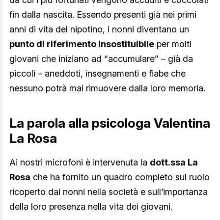
fin dalla nascita. Essendo presenti già nei primi
anni di vita del nipotino, i nonni diventano un
punto di riferimento insostituibile
per molti
giovani che iniziano ad “accumulare” – già da
piccoli – aneddoti, insegnamenti e fiabe che
nessuno potrà mai rimuovere dalla loro memoria.
La parola alla psicologa Valentina
La Rosa
Ai nostri microfoni è intervenuta la
dott.ssa La
Rosa
che ha fornito un quadro completo sul ruolo
ricoperto dai nonni nella società e sull’importanza
della loro presenza nella vita dei giovani.