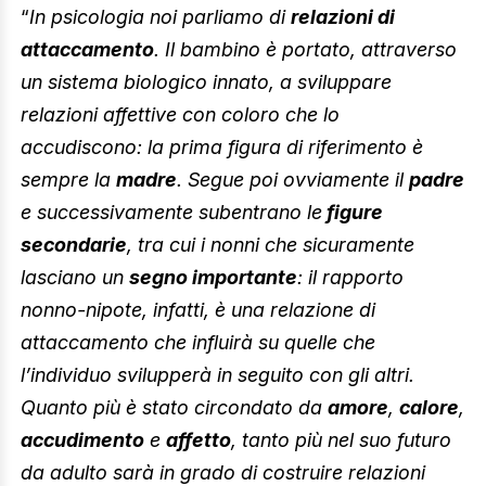
“
In psicologia noi parliamo di
relazioni di
attaccamento
. Il bambino è portato, attraverso
un sistema biologico innato, a sviluppare
relazioni affettive con coloro che lo
accudiscono: la prima figura di riferimento è
sempre la
madre
. Segue poi ovviamente il
padre
e successivamente subentrano le
figure
secondarie
, tra cui i nonni che sicuramente
lasciano un
segno importante
: il rapporto
nonno-nipote
, infatti,
è una relazione di
attaccamento che influirà su quelle che
l’individuo svilupperà in seguito con gli altri.
Quanto più è stato circondato da
amore
,
calore
,
accudimento
e
affetto
, tanto più nel suo futuro
da adulto sarà in grado di costruire relazioni