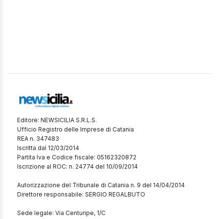
Editore: NEWSICILIA S.R.L.S.
Ufficio Registro delle Imprese di Catania
REA n. 347483
Iscritta dal 12/03/2014
Partita Iva e Codice fiscale: 05162320872
Iscrizione al ROC: n. 24774 del 10/09/2014
Autorizzazione del Tribunale di Catania n. 9 del 14/04/2014
Direttore responsabile: SERGIO REGALBUTO
Sede legale: Via Centuripe, 1/C