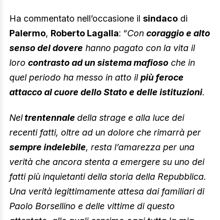
Ha commentato nell’occasione il
sindaco
di
Palermo
,
Roberto Lagalla
: “
Con
coraggio e alto
senso del dovere
hanno pagato con la vita il
loro
contrasto ad un sistema mafioso
che in
quel periodo ha messo in atto il
più feroce
attacco al cuore dello Stato e delle istituzioni
.
Nel
trentennale
della strage e alla luce dei
recenti fatti, oltre ad un dolore che rimarrà per
sempre indelebile
, resta l’amarezza per una
verità che ancora stenta a emergere su uno dei
fatti più inquietanti della storia della Repubblica.
Una verità legittimamente attesa dai familiari di
Paolo Borsellino e delle vittime di questo