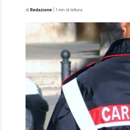
di
Redazione
| 1 min di lettura