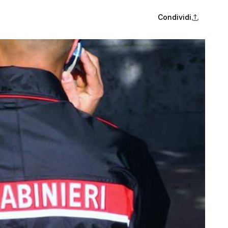
Condividi