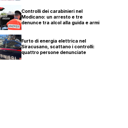
Controlli dei carabinieri nel
Modicano: un arresto e tre
denunce tra alcol alla guida e armi
Furto di energia elettrica nel
Siracusano, scattano i controlli:
quattro persone denunciate