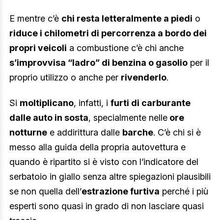
E mentre c’è
chi resta letteralmente a piedi
o
riduce i chilometri di percorrenza a bordo dei
propri veicoli
a combustione c’è chi anche
s’improvvisa “ladro” di benzina o gasolio
per il
proprio utilizzo o anche per
rivenderlo
.
Si
moltiplicano
, infatti, i
furti di carburante
dalle auto in sosta
, specialmente nelle
ore
notturne
e addirittura dalle
barche
. C’è chi si è
messo alla guida della propria autovettura e
quando è ripartito si è visto con l’indicatore del
serbatoio in giallo senza altre spiegazioni plausibili
se non quella dell’
estrazione furtiva
perché i più
esperti sono quasi in grado di non lasciare quasi