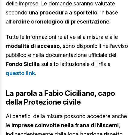
delle imprese. Le domande saranno valutate
secondo una
procedura a sportello
, in base
all’
ordine cronologico di presentazione
.
Tutte le informazioni relative alla misura e alle
modalità di accesso
, sono disponibili nell’avviso
pubblico e nella documentazione ufficiale del
Fondo Sicilia
sul sito istituzionale di Irfis a
questo link.
La parola a Fabio Ciciliano, capo
della Protezione civile
Ai benefici della misura possono accedere anche
le
imprese coinvolte nella frana di Niscemi
,
indipendentemente dalla localizzazione rispetto