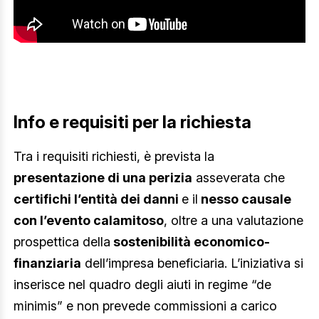
Info e requisiti per la richiesta
Tra i requisiti richiesti, è prevista la
presentazione di una perizia
asseverata che
certifichi l’entità dei danni
e il
nesso causale
con l’evento calamitoso
, oltre a una valutazione
prospettica della
sostenibilità economico-
finanziaria
dell’impresa beneficiaria. L’iniziativa si
inserisce nel quadro degli aiuti in regime “de
minimis” e non prevede commissioni a carico