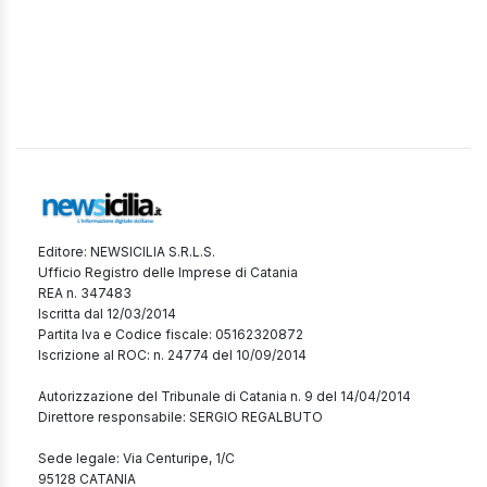
Editore: NEWSICILIA S.R.L.S.
Ufficio Registro delle Imprese di Catania
REA n. 347483
Iscritta dal 12/03/2014
Partita Iva e Codice fiscale: 05162320872
Iscrizione al ROC: n. 24774 del 10/09/2014
Autorizzazione del Tribunale di Catania n. 9 del 14/04/2014
Direttore responsabile: SERGIO REGALBUTO
Sede legale: Via Centuripe, 1/C
95128 CATANIA