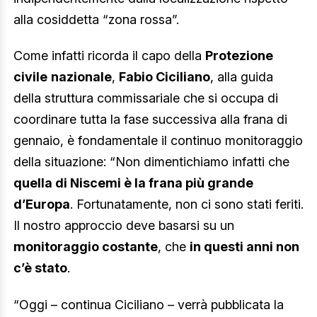
alla cosiddetta “zona rossa”.
Come infatti ricorda il capo della
Protezione
civile
nazionale
,
Fabio Ciciliano
, alla guida
della struttura commissariale che si occupa di
coordinare tutta la fase successiva alla frana di
gennaio, è fondamentale il continuo monitoraggio
della situazione: “Non dimentichiamo infatti che
quella di Niscemi è la frana più grande
d’Europa
. Fortunatamente, non ci sono stati feriti.
Il nostro approccio deve basarsi su un
monitoraggio costante
, che
in questi anni non
c’è stato
.
“Oggi – continua Ciciliano – verrà pubblicata la