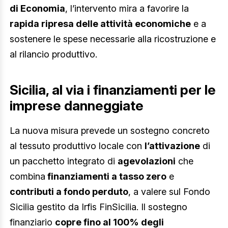
di Economia
, l’intervento mira a favorire la
rapida ripresa delle attività economiche
e a
sostenere le spese necessarie alla ricostruzione e
al rilancio produttivo.
Sicilia, al via i finanziamenti per le
imprese danneggiate
La nuova misura prevede un sostegno concreto
al tessuto produttivo locale con
l’attivazione
di
un pacchetto integrato di
agevolazioni
che
combina
finanziamenti a tasso zero
e
contributi a fondo perduto
, a valere sul Fondo
Sicilia gestito da Irfis FinSicilia. Il sostegno
finanziario
copre fino al 100% degli