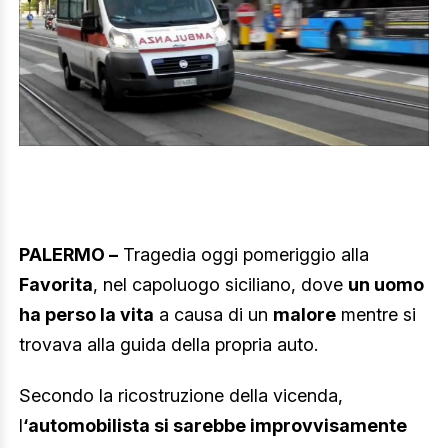
PALERMO –
Tragedia oggi pomeriggio alla
Favorita
, nel capoluogo siciliano, dove
un uomo
ha perso la vita
a causa di un
malore
mentre si
trovava alla guida della propria auto.
Secondo la ricostruzione della vicenda,
l
‘automobilista si sarebbe improvvisamente