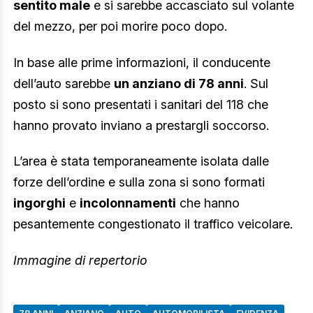
sentito male
e si sarebbe accasciato sul volante
del mezzo, per poi morire poco dopo.
In base alle prime informazioni, il conducente
dell’auto sarebbe
un anziano di 78 anni
. Sul
posto si sono presentati i sanitari del 118 che
hanno provato inviano a prestargli soccorso.
L’area è stata temporaneamente isolata dalle
forze dell’ordine e sulla zona si sono formati
ingorghi
e
incolonnamenti
che hanno
pesantemente congestionato il traffico veicolare.
Immagine di repertorio